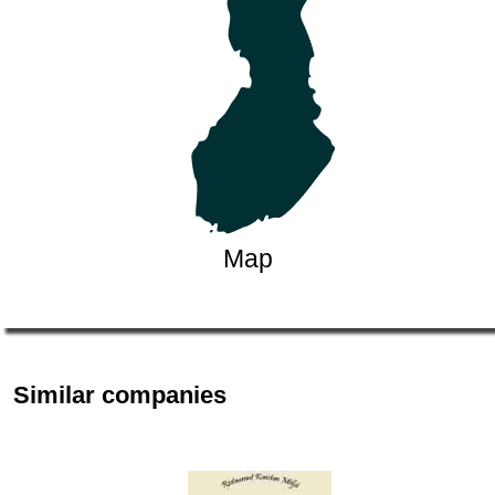
Map
Similar companies