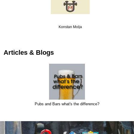
Konstan Molja
…
Articles & Blogs
Pubs and Bars what's the difference?