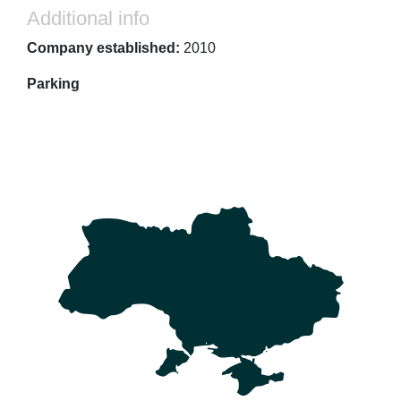
Additional info
Company established:
2010
Parking