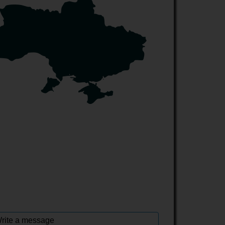
rite a message