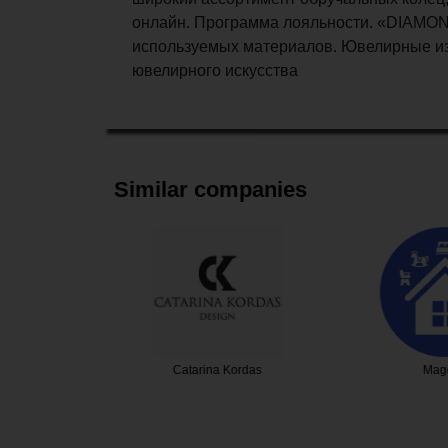
онлайн. Программа лояльности. «DIAMOND
используемых материалов. Ювелирные и
ювелирного искусства
Similar companies
 Окна
Catarina Kordas
Mag