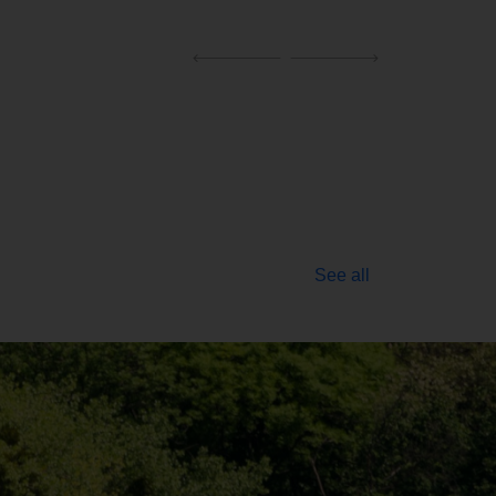
See all