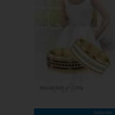
Subscribe