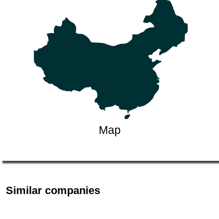
Map
Similar companies