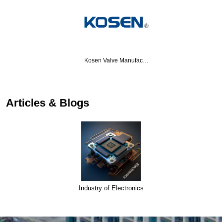
Kosen Valve Manufac…
…
Articles & Blogs
Industry of Electronics