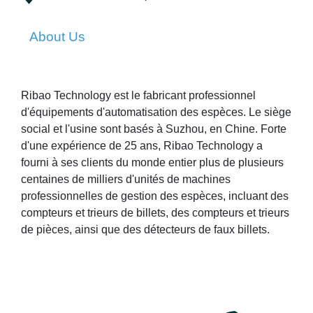
About Us
Ribao Technology est le fabricant professionnel
d'équipements d'automatisation des espèces. Le siège
social et l'usine sont basés à Suzhou, en Chine. Forte
d'une expérience de 25 ans, Ribao Technology a
fourni à ses clients du monde entier plus de plusieurs
centaines de milliers d'unités de machines
professionnelles de gestion des espèces, incluant des
compteurs et trieurs de billets, des compteurs et trieurs
de pièces, ainsi que des détecteurs de faux billets.