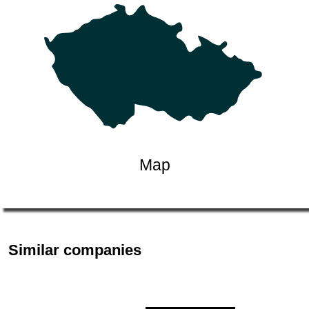
Map
Similar companies