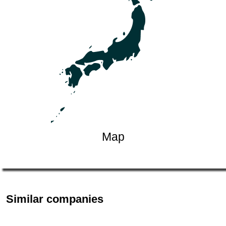
Map
Similar companies