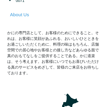
0071
About Us
かにの専門店として、お客様のためにできること。そ
れは、お客様に笑顔があふれる、おいしいひとときを
お過ごしいただくために、料理の味はもちろん、店舗
空間での居心地やお客様との接し方などあらゆる面で
真のおもてなしをご提供することである。かに道楽
は、そう考えます。お客様にいつでもお喜びいただけ
る真のサービスをめざして、皆様のご来店をお待ちし
ております。