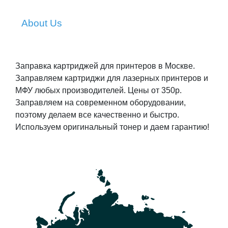
About Us
Заправка картриджей для принтеров в Москве.
Заправляем картриджи для лазерных принтеров и
МФУ любых производителей. Цены от 350р.
Заправляем на современном оборудовании,
поэтому делаем все качественно и быстро.
Используем оригинальный тонер и даем гарантию!