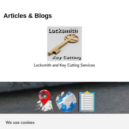
Articles & Blogs
Locksmith and Key Cutting Services
About Us
We use cookies
Products, Services