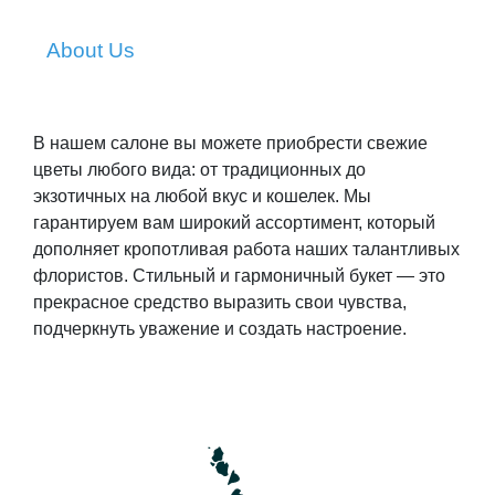
About Us
В нашем салоне вы можете приобрести свежие
цветы любого вида: от традиционных до
экзотичных на любой вкус и кошелек. Мы
гарантируем вам широкий ассортимент, который
дополняет кропотливая работа наших талантливых
флористов. Стильный и гармоничный букет — это
прекрасное средство выразить свои чувства,
подчеркнуть уважение и создать настроение.