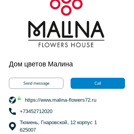
Дом цветов Малина
Send message
Call
https://www.malina-flowers72.ru
+73452712020
Тюмень, Гнаровской, 12 корпус 1
625007