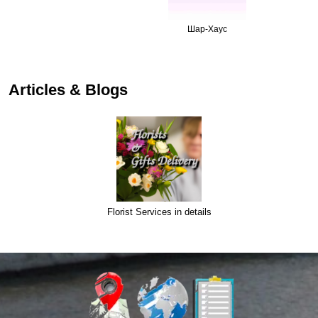
Шар-Хаус
Articles & Blogs
Florist Services in details