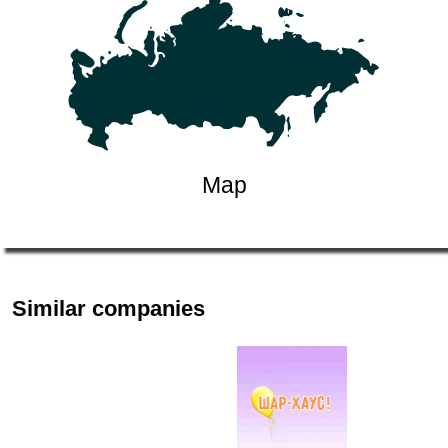
Map
Similar companies