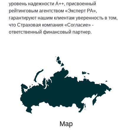
уровень надежности А++, присвоенный
рейтинговым агентством «Эксперт РА»,
гарантируют нашим клиентам уверенность в том,
что Страховая компания «Согласие» -
ответственный финансовый партнер.
Map