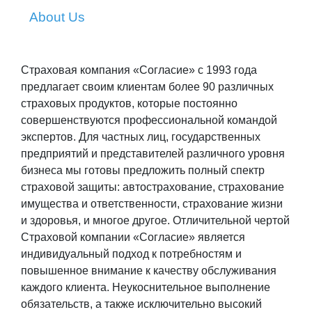
About Us
Страховая компания «Согласие» с 1993 года
предлагает своим клиентам более 90 различных
страховых продуктов, которые постоянно
совершенствуются профессиональной командой
экспертов. Для частных лиц, государственных
предприятий и представителей различного уровня
бизнеса мы готовы предложить полный спектр
страховой защиты: автострахование, страхование
имущества и ответственности, страхование жизни
и здоровья, и многое другое. Отличительной чертой
Страховой компании «Согласие» является
индивидуальный подход к потребностям и
повышенное внимание к качеству обслуживания
каждого клиента. Неукоснительное выполнение
обязательств, а также исключительно высокий