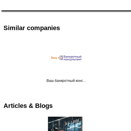
Similar companies
Ваш банкротный конс…
Articles & Blogs