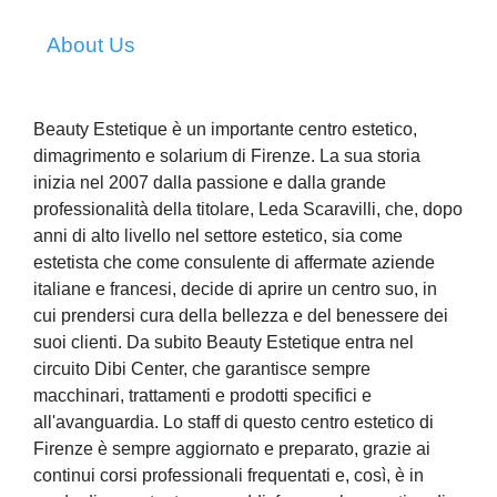
About Us
Beauty Estetique è un importante centro estetico,
dimagrimento e solarium di Firenze. La sua storia
inizia nel 2007 dalla passione e dalla grande
professionalità della titolare, Leda Scaravilli, che, dopo
anni di alto livello nel settore estetico, sia come
estetista che come consulente di affermate aziende
italiane e francesi, decide di aprire un centro suo, in
cui prendersi cura della bellezza e del benessere dei
suoi clienti. Da subito Beauty Estetique entra nel
circuito Dibi Center, che garantisce sempre
macchinari, trattamenti e prodotti specifici e
all'avanguardia. Lo staff di questo centro estetico di
Firenze è sempre aggiornato e preparato, grazie ai
continui corsi professionali frequentati e, così, è in