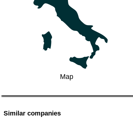
Map
Similar companies