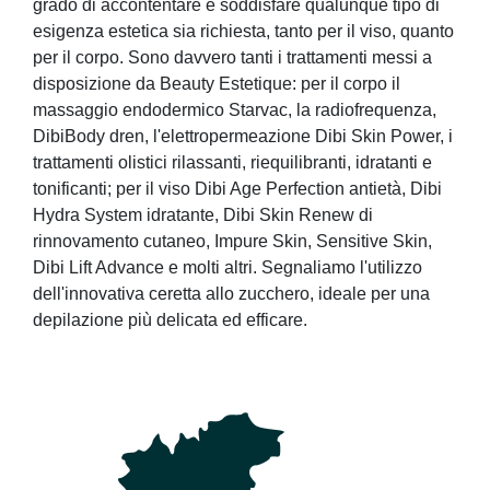
grado di accontentare e soddisfare qualunque tipo di
esigenza estetica sia richiesta, tanto per il viso, quanto
per il corpo. Sono davvero tanti i trattamenti messi a
disposizione da Beauty Estetique: per il corpo il
massaggio endodermico Starvac, la radiofrequenza,
DibiBody dren, l'elettropermeazione Dibi Skin Power, i
trattamenti olistici rilassanti, riequilibranti, idratanti e
tonificanti; per il viso Dibi Age Perfection antietà, Dibi
Hydra System idratante, Dibi Skin Renew di
rinnovamento cutaneo, Impure Skin, Sensitive Skin,
Dibi Lift Advance e molti altri. Segnaliamo l'utilizzo
dell'innovativa ceretta allo zucchero, ideale per una
depilazione più delicata ed efficare.