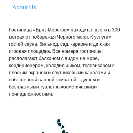
About Us
Гостиница «Бриз-Морское» находится всего в 300
метрах от побережья Черного моря. К услугам
гостей сауна, бильярд, сад, караоке и детская
игровая площадка. Все номера гостиницы
располагают балконом с видом на море,
кондиционером, холодильником, телевизором с
плоским экраном и спутниковыми каналами и
собственной ванной комнатой с душем и
бесплатными туалетно-косметическими
принадлежностями.