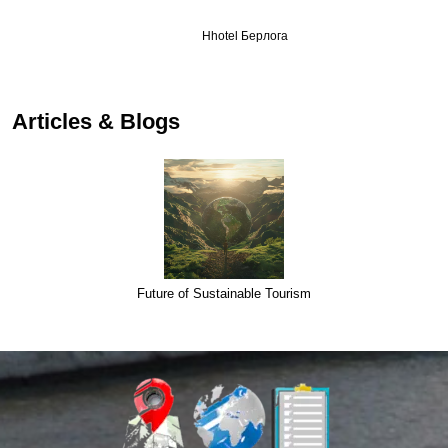
Hhotel Берлога
…
Articles & Blogs
Future of Sustainable Tourism