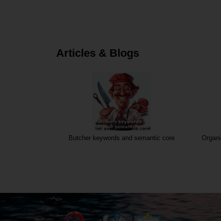
Articles & Blogs
Butcher keywords and semantic core
Organi