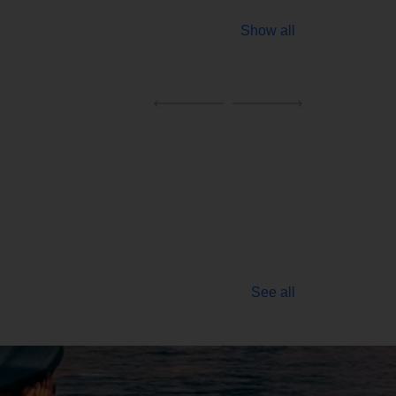
Show all
See all