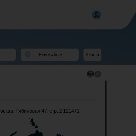
Search
осква, Рябиновая 47, стр. 2 121471