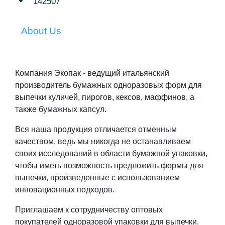
142507
About Us
Компания Экопак - ведущий итальянский
производитель бумажных одноразовых форм для
выпечки куличей, пирогов, кексов, маффинов, а
также бумажных капсул.
Вся наша продукция отличается отменным
качеством, ведь мы никогда не останавливаем
своих исследований в области бумажной упаковки,
чтобы иметь возможность предложить формы для
выпечки, произведенные с использованием
инновационных подходов.
Приглашаем к сотрудничеству оптовых
покупателей одноразовой упаковки для выпечки.