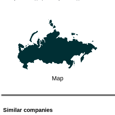
Map
Similar companies