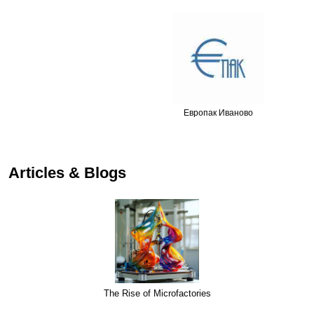
Европак Иваново
Articles & Blogs
The Rise of Microfactories