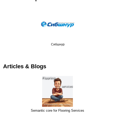
Сибшнур
Articles & Blogs
Semantic core for Flooring Services