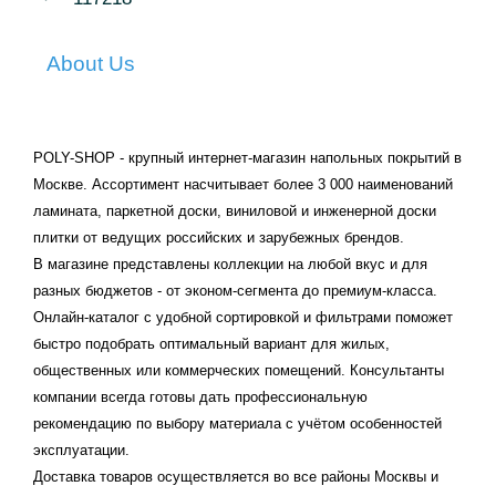
About Us
POLY-SHOP - крупный интернет-магазин напольных покрытий в
Москве. Ассортимент насчитывает более 3 000 наименований
ламината, паркетной доски, виниловой и инженерной доски
плитки от ведущих российских и зарубежных брендов.
В магазине представлены коллекции на любой вкус и для
разных бюджетов - от эконом-сегмента до премиум-класса.
Онлайн-каталог с удобной сортировкой и фильтрами поможет
быстро подобрать оптимальный вариант для жилых,
общественных или коммерческих помещений. Консультанты
компании всегда готовы дать профессиональную
рекомендацию по выбору материала с учётом особенностей
эксплуатации.
Доставка товаров осуществляется во все районы Москвы и