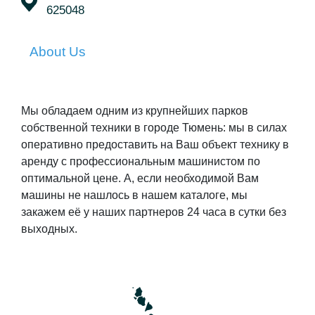
625048
About Us
Мы обладаем одним из крупнейших парков
собственной техники в городе Тюмень: мы в силах
оперативно предоставить на Ваш объект технику в
аренду с профессиональным машинистом по
оптимальной цене. А, если необходимой Вам
машины не нашлось в нашем каталоге, мы
закажем её у наших партнеров 24 часа в сутки без
выходных.