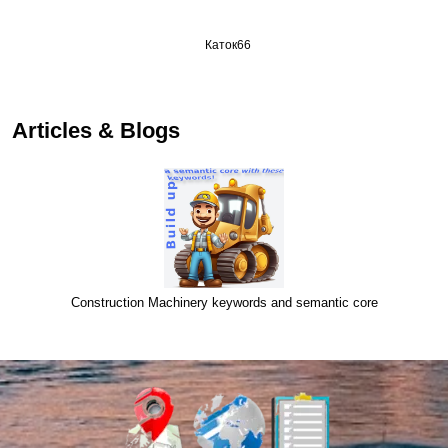
Каток66
…
Articles & Blogs
Construction Machinery keywords and semantic core