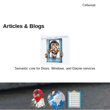
Сибшнур
Articles & Blogs
Semantic core for Doors, Windows, and Glazier services