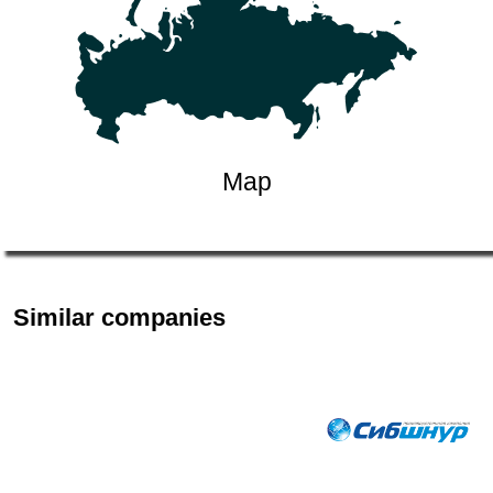
Map
Similar companies