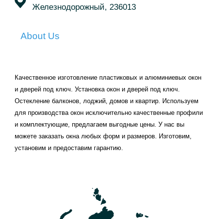
Железнодорожный, 236013
About Us
Качественное изготовление пластиковых и алюминиевых окон
и дверей под ключ. Установка окон и дверей под ключ.
Остекление балконов, лоджий, домов и квартир. Используем
для производства окон исключительно качественные профили
и комплектующие, предлагаем выгодные цены. У нас вы
можете заказать окна любых форм и размеров. Изготовим,
установим и предоставим гарантию.