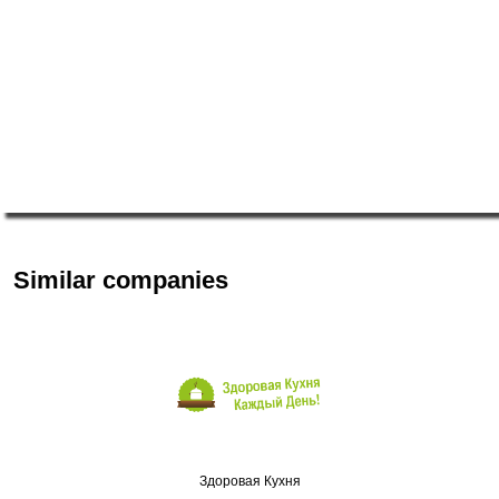
Similar companies
Здоровая Кухня