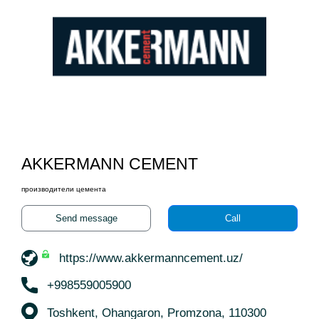
AKKERMANN CEMENT
производители цемента
Send message
Call
https://www.akkermanncement.uz/
+998559005900
Toshkent, Ohangaron, Promzona, 110300