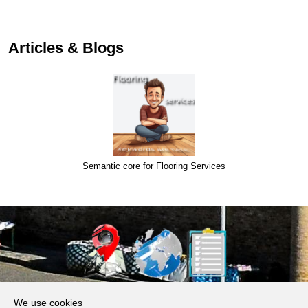
Articles & Blogs
Semantic core for Flooring Services
About Us
We use cookies