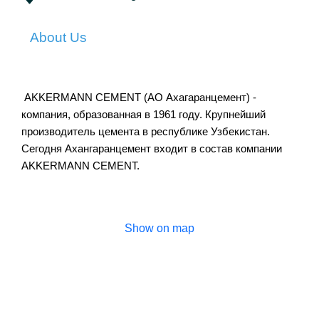
About Us
AKKERMANN CEMENT (АО Ахагаранцемент) -
компания, образованная в 1961 году. Крупнейший
производитель цемента в республике Узбекистан.
Сегодня Ахангаранцемент входит в состав компании
AKKERMANN CEMENT.
Show on map