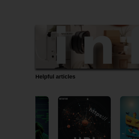
Helpful articles