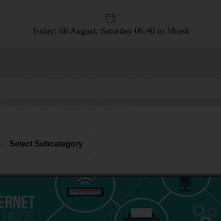
Today: 08 August, Saturday
06:40 in Minsk
Select Subcategory