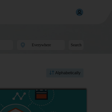
Search
Alphabetically