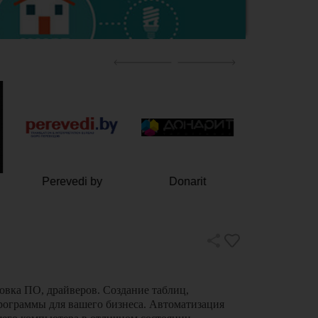
Perevedi by
Donarit
ФлагБ
овка ПО, драйверов. Создание таблиц,
рограммы для вашего бизнеса. Автоматизация