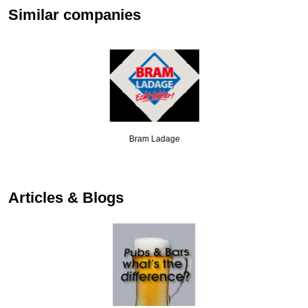
Similar companies
Bram Ladage
Articles & Blogs