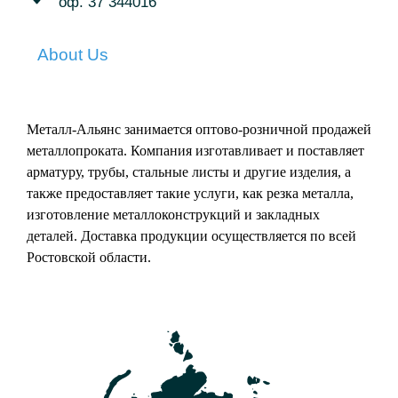
оф. 37 344016
About Us
Металл-Альянс занимается оптово-розничной продажей
металлопроката. Компания изготавливает и поставляет
арматуру, трубы, стальные листы и другие изделия, а
также предоставляет такие услуги, как резка металла,
изготовление металлоконструкций и закладных
деталей. Доставка продукции осуществляется по всей
Ростовской области.