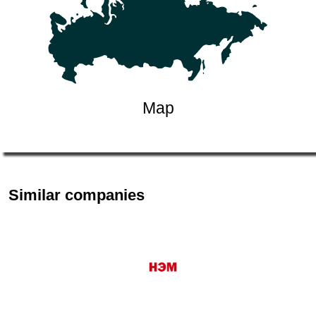
Map
Similar companies