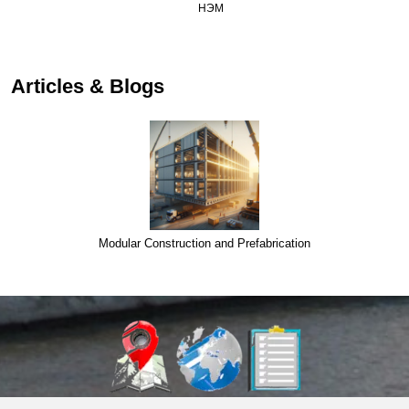
НЭМ
…
Articles & Blogs
Modular Construction and Prefabrication