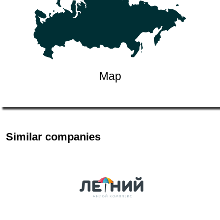
Map
Similar companies