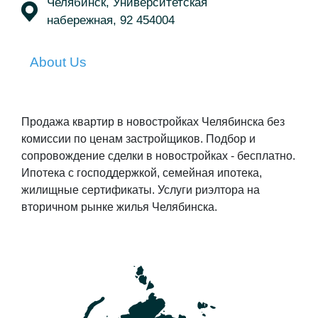
Челябинск, Университетская
набережная, 92 454004
About Us
Продажа квартир в новостройках Челябинска без
комиссии по ценам застройщиков. Подбор и
сопровождение сделки в новостройках - бесплатно.
Ипотека с господдержкой, семейная ипотека,
жилищные сертификаты. Услуги риэлтора на
вторичном рынке жилья Челябинска.