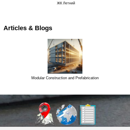
ЖК Летний
…
Articles & Blogs
Modular Construction and Prefabrication