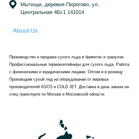
Мытищи, деревня Пирогово, ул.
Центральная 4Бс1 141014
About Us
Производство и продажа сухого льда в брикетах и гранулах.
Профессиональные термоконтейнеры для сухого льда. Работа
с физическими и юридическими лицами. Оптом и в розницу.
Производим сухой лед на оборудовании от мировых
производителей АSCO и COLD JET. Доставка в день заказа на
спец транспорте по Москве и Московской области.