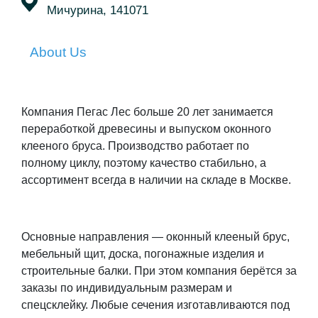
Мичурина, 141071
About Us
Компания Пегас Лес больше 20 лет занимается
переработкой древесины и выпуском оконного
клееного бруса. Производство работает по
полному циклу, поэтому качество стабильно, а
ассортимент всегда в наличии на складе в Москве.
Основные направления — оконный клееный брус,
мебельный щит, доска, погонажные изделия и
строительные балки. При этом компания берётся за
заказы по индивидуальным размерам и
спецсклейку. Любые сечения изготавливаются под