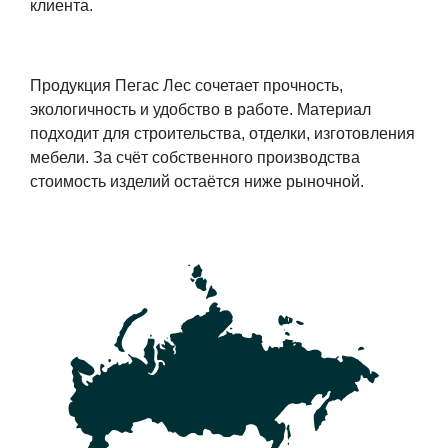
клиента.
Продукция Пегас Лес сочетает прочность,
экологичность и удобство в работе. Материал
подходит для строительства, отделки, изготовления
мебели. За счёт собственного производства
стоимость изделий остаётся ниже рыночной.