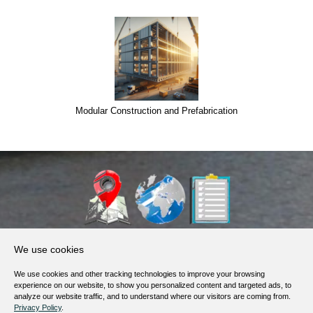
Modular Construction and Prefabrication
About Us
We use cookies
Products, Services
We use cookies and other tracking technologies to improve your browsing
Terms of Service
experience on our website, to show you personalized content and targeted ads, to
analyze our website traffic, and to understand where our visitors are coming from.
Privacy Policy
Privacy Policy
.