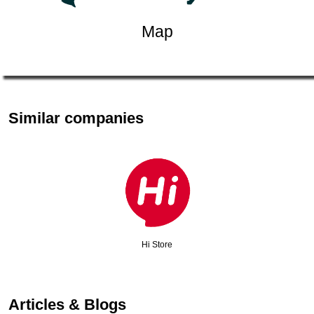
Map
Similar companies
Hi Store
Articles & Blogs