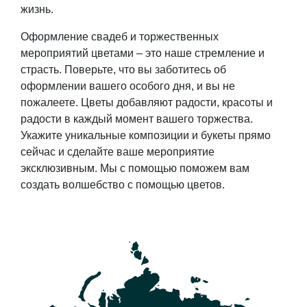
жизнь.
Оформление свадеб и торжественных
мероприятий цветами – это наше стремление и
страсть.
Поверьте, что вы заботитесь об
оформлении вашего особого дня, и вы не
пожалеете.
Цветы добавляют радости, красоты и
радости в каждый момент вашего торжества.
Укажите уникальные композиции и букеты прямо
сейчас и сделайте ваше мероприятие
эксклюзивным.
Мы с помощью поможем вам
создать волшебство с помощью цветов.