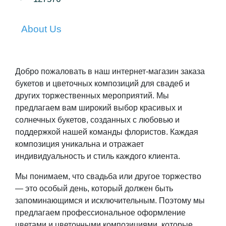
About Us
Добро пожаловать в наш интернет-магазин заказа
букетов и цветочных композиций для свадеб и
других торжественных мероприятий.
Мы
предлагаем вам широкий выбор красивых и
солнечных букетов, созданных с любовью и
поддержкой нашей команды флористов.
Каждая
композиция уникальна и отражает
индивидуальность и стиль каждого клиента.
Мы понимаем, что свадьба или другое торжество
— это особый день, который должен быть
запоминающимся и исключительным.
Поэтому мы
предлагаем профессиональное оформление
цветами и цветочными композициями, которые