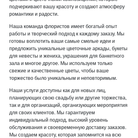
подчеркивают вашу красоту и создают атмосферу
романтики и радости.
Наша команда флористов имеет богатый опыт
работы и творческий подход к каждому заказу.
Мы
готовы воплотить ваши самые смелые идеи и
предложить уникальные цветочные аркады, букеты
для невесты и жениха, украшения для банкетного
зала и многое другое.
Мы используем только
свежие и качественные цветы, чтобы ваше
торжество было уникальным и неповторимым.
Наши услуги доступны как для новых лиц,
планирующих свою свадьбу или другие торжества,
так и для организаций, организующих мероприятия
для своих клиентов.
Мы гарантируем
индивидуальный подход, высокий уровень
обслуживания и своевременную доставку заказов.
Мы создаем красоту, которая запомнится на всю