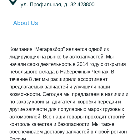
ул. Профильная, д. 32 423800
About Us
Компания “Мегаразбор” является одной из
лидирующих на рынке бу автозапчастей. Мы
начали свою деятельность в 2014 году с открытия
небольшого склада в Набережных Челнах. В
течение 8 лет мы расширили ассортимент
предлагаемых запчастей и улучшили наши
возможности. Сегодня мы предлагаем в наличии и
по заказу кабины, двигатели, коробки передач и
другие запчасти для популярных марок грузовых
автомобилей. Все наши товары проходят строгий
контроль качества и безопасности. Мы также
обеспечиваем доставку запчастей в любой регион
России.