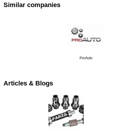
Similar companies
ProAuto
Articles & Blogs