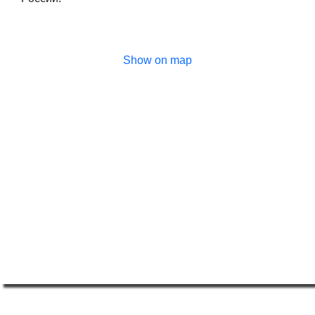
Show on map