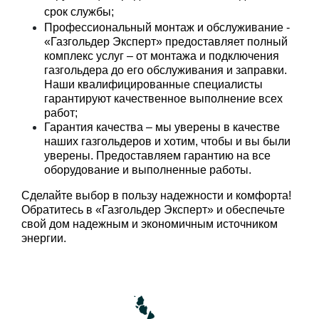
срок службы;
Профессиональный монтаж и обслуживание -
«Газгольдер Эксперт» предоставляет полный
комплекс услуг – от монтажа и подключения
газгольдера до его обслуживания и заправки.
Наши квалифицированные специалисты
гарантируют качественное выполнение всех
работ;
Гарантия качества – мы уверены в качестве
наших газгольдеров и хотим, чтобы и вы были
уверены. Предоставляем гарантию на все
оборудование и выполненные работы.
Сделайте выбор в пользу надежности и комфорта! 
Обратитесь в «Газгольдер Эксперт» и обеспечьте 
свой дом надежным и экономичным источником 
энергии. 