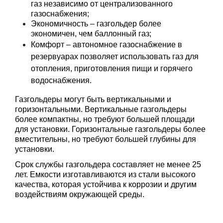
газ независимо от централизованного 
газоснабжения;
Экономичность – газгольдер более 
экономичен, чем баллонный газ;
Комфорт – автономное газоснабжение в
резервуарах позволяет использовать газ для
отопления, приготовления пищи и горячего
водоснабжения.
Газгольдеры могут быть вертикальными и 
горизонтальными. Вертикальные газгольдеры 
более компактны, но требуют большей площади 
для установки. Горизонтальные газгольдеры более 
вместительны, но требуют большей глубины для 
установки.
Срок службы газгольдера составляет не менее 25 
лет. Емкости изготавливаются из стали высокого 
качества, которая устойчива к коррозии и другим 
воздействиям окружающей среды.