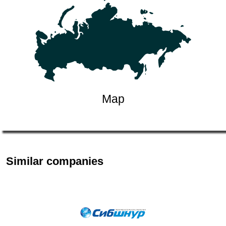
Map
Similar companies