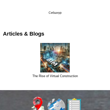
Сибшнур
Articles & Blogs
The Rise of Virtual Construction