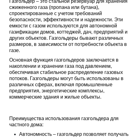
Газгольдер – это стальной резервуар для хранения 
сжиженного газа (пропана или бутана), 
спроектированные с учетом требований 
безопасности, эффективности и надежности. Эти 
емкости с газом используются для автономной 
газификации домов, коттеджей, дач, предприятий и 
других объектов. Газгольдеры бывают различных 
размеров, в зависимости от потребности объекта в 
газе. 
Основная функция газгольдеров заключается в 
накоплении и хранении газа под давлением, 
обеспечивая стабильное распределение газовых 
потоков. Газгольдеры могут быть использованы в 
различных сферах, включая промышленные 
предприятия, энергетические комплексы, 
коммерческие здания и жилые объекты.
Преимущества использования газгольдера для 
частного дома:
Автономность – газгольдер позволяет получать 