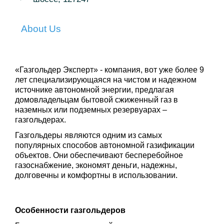
About Us
«Газгольдер Эксперт» - компания, вот уже более 9 
лет специализирующаяся на чистом и надежном 
источнике автономной энергии, предлагая 
домовладельцам бытовой сжиженный газ в 
наземных или подземных резервуарах – 
газгольдерах. 
Газгольдеры являются одним из самых 
популярных способов автономной газификации 
объектов. Они обеспечивают бесперебойное 
газоснабжение, экономят деньги, надежны, 
долговечны и комфортны в использовании.
Особенности газгольдеров