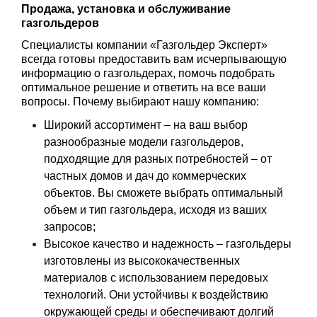
Продажа, установка и обслуживание 
газгольдеров
Специалисты компании «Газгольдер Эксперт» 
всегда готовы предоставить вам исчерпывающую 
информацию о газгольдерах, помочь подобрать 
оптимальное решение и ответить на все ваши 
вопросы. Почему выбирают нашу компанию:
Широкий ассортимент – на ваш выбор
разнообразные модели газгольдеров,
подходящие для разных потребностей – от
частных домов и дач до коммерческих
объектов. Вы сможете выбрать оптимальный
объем и тип газгольдера, исходя из ваших
запросов;
Высокое качество и надежность – газгольдеры
изготовлены из высококачественных
материалов с использованием передовых
технологий. Они устойчивы к воздействию
окружающей среды и обеспечивают долгий